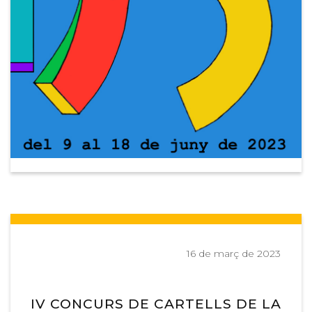
16 de març de 2023
IV CONCURS DE CARTELLS DE LA