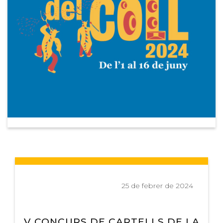
25 de febrer de 2024
V CONCURS DE CARTELLS DE LA