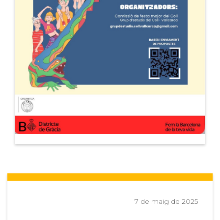
7 de maig de 2025