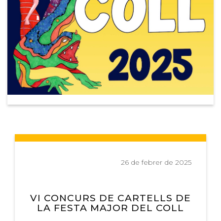
26 de febrer de 2025
VI CONCURS DE CARTELLS DE
LA FESTA MAJOR DEL COLL