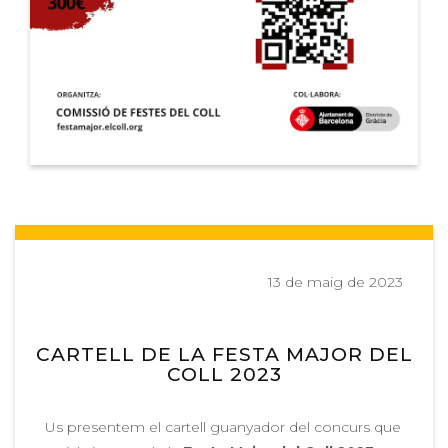
13 de maig de 2023
CARTELL DE LA FESTA MAJOR DEL
COLL 2023
Us presentem el cartell guanyador del concurs que