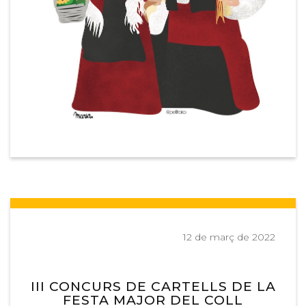
12 de març de 2022
III CONCURS DE CARTELLS DE LA
FESTA MAJOR DEL COLL