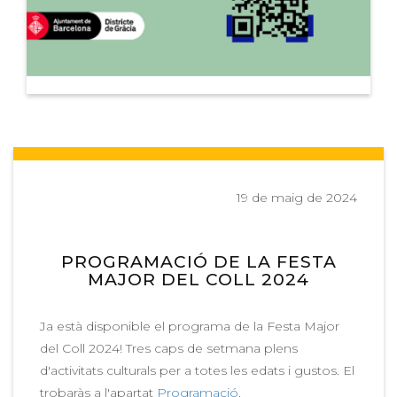
19 de maig de 2024
PROGRAMACIÓ DE LA FESTA
MAJOR DEL COLL 2024
Ja està disponible el programa de la Festa Major
del Coll 2024! Tres caps de setmana plens
d'activitats culturals per a totes les edats i gustos. El
trobaràs a l'apartat
Programació
.